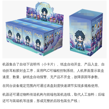
机器集合了自动下说明书（小卡片）、纸盒自动开盒、产品入盒、自
动折耳粘胶封盒工序，采用PLC可编程控制系统、人机界面显示装盒
速度、数量、缺纸盒自动报警、无产品不开盒，故障原因等参数。
在同台设备规定范围内可通过表盘刻度快速调节实现多规格使用。
机器还可通过物料传送机构与前端包装机连线，取代人工放料；后端
还可与装箱机等连接，形成完整的后段包装生产线；