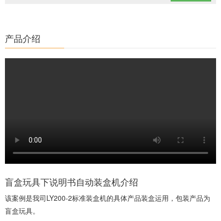
产品介绍
盲盒玩具下说明书自动装盒机介绍
该案例是我司LY200-2标准装盒机的具体产品装盒运用，包装产品为
盲盒玩具。