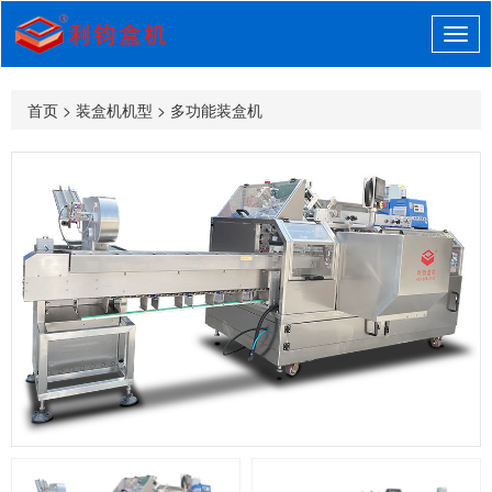
首页
>
装盒机机型
>
多功能装盒机