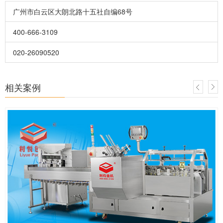
广州市白云区大朗北路十五社自编68号
400-666-3109
020-26090520
相关案例