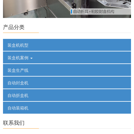
产品分类
装盒机机型
装盒机案例
装盒生产线
自动封盒机
自动折盒机
自动装箱机
联系我们