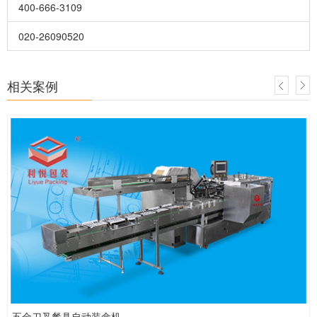
400-666-3109
020-26090520
相关案例
五金刀叉餐具自动装盒机