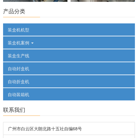
产品分类
装盒机机型
装盒机案例
装盒生产线
自动封盒机
自动折盒机
自动装箱机
联系我们
广州市白云区大朗北路十五社自编68号