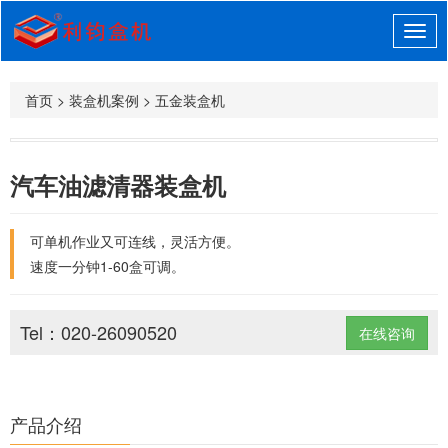
首页
>
装盒机案例
>
五金装盒机
汽车油滤清器装盒机
可单机作业又可连线，灵活方便。
速度一分钟1-60盒可调。
Tel：020-26090520
在线咨询
产品介绍