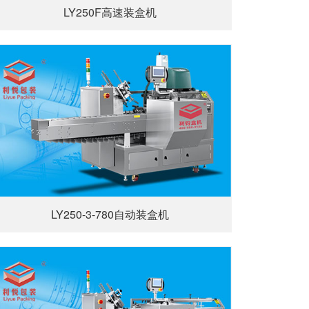
LY250F高速装盒机
LY250-3-780自动装盒机