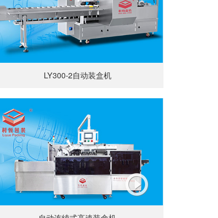
LY300-2自动装盒机
自动连续式高速装盒机