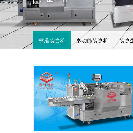
标准装盒机
多功能装盒机
装盒