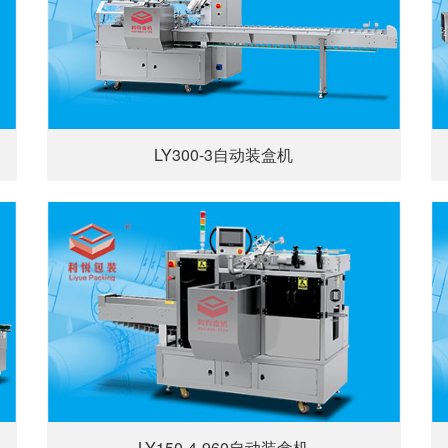
LY300-3自动装盒机
LY150-4-960自动装盒机