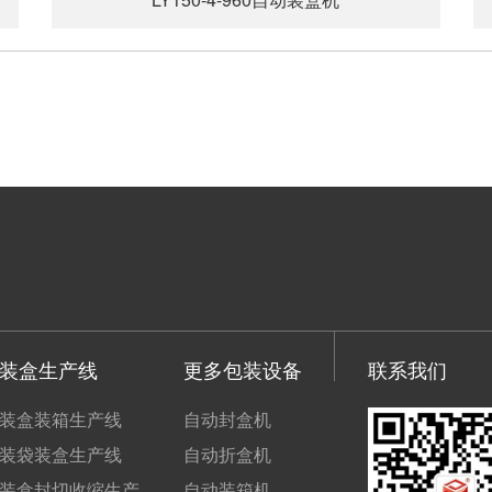
装盒生产线
更多包装设备
联系我们
装盒装箱生产线
自动封盒机
装袋装盒生产线
自动折盒机
装盒封切收缩生产
自动装箱机