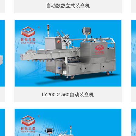
自动数数立式装盒机
LY200-2-560自动装盒机