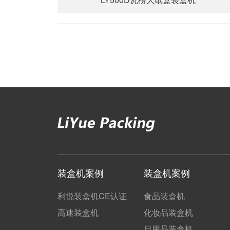
装盒机案例
装盒机案例
利悦装盒机CE认证
食品装盒机
高速装盒机
化妆品装盒机
日用品装盒机