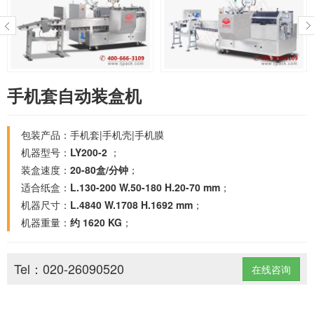
手机套自动装盒机
包装产品：手机套|手机壳|手机膜
机器型号：
LY200-2
；
装盒速度：
20-80盒/分钟
；
适合纸盒：
L.130-200 W.50-180 H.20-70 mm
；
机器尺寸：
L.4840 W.1708 H.1692 mm
；
机器重量：
约 1620 KG
；
Tel：020-26090520
在线咨询