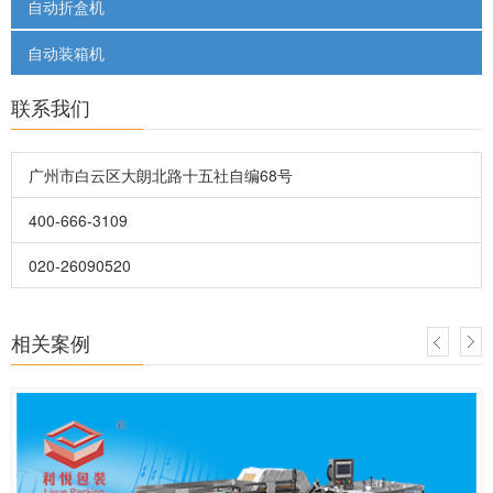
自动折盒机
自动装箱机
联系我们
广州市白云区大朗北路十五社自编68号
400-666-3109
020-26090520
相关案例