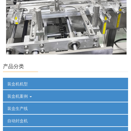
产品分类
装盒机机型
装盒机案例
装盒生产线
自动封盒机