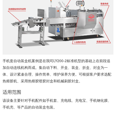
手机套自动装盒机案例是在我司LY200-2标准机型的基础上在前段追
加自动连线机构而成。集自动下料、开盒、装盒、折盒、封盒为一
体、设计紧凑合理、操作简单、维护保养方便。可根据客户要求选配
热熔胶机、采用热熔胶喷胶封盒和机械刷胶封盒。
适用范围
该设备主要针对手机配件如手机套、充电线、充电宝、手机钢化膜、
手机壳、等产品的自动装盒包装。