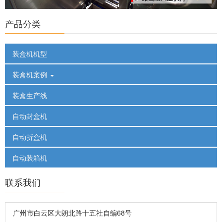
产品分类
装盒机机型
装盒机案例
装盒生产线
自动封盒机
自动折盒机
自动装箱机
联系我们
广州市白云区大朗北路十五社自编68号