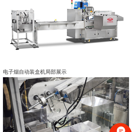
电子烟自动装盒机局部展示