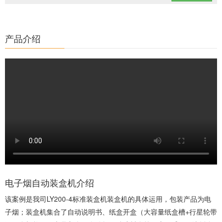
产品介绍
电子烟自动装盒机介绍
该案例是我司LY200-4标准装盒机装盒机的具体运用，包装产品为电
子烟；装盒机集合了自动说明书、纸盒开盒（大容量纸盒槽+行星轮带