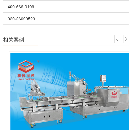
400-666-3109
020-26090520
相关案例