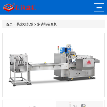
首页
>
装盒机机型
>
多功能装盒机