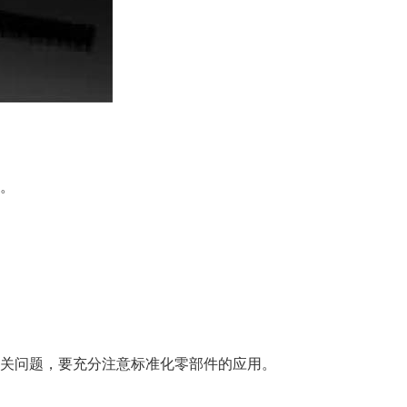
。
关问题，要充分注意标准化零部件的应用。