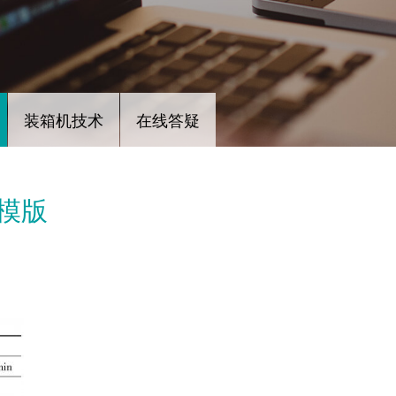
装箱机技术
在线答疑
模版