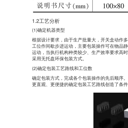
1.2工艺分析
(1)确定机器类型
根据设计要求，由于生产批量大，开关盒动作多
工位作间歇步进运动，主要包装操作可在物品静
运动，当执行机构种类较少、生产效率要求高时
采用无托盘环保包装方式。
(2)确定包装工艺路线和工位数
确定包装方式，完成各个包装操作的先后顺序。此
更直观、更便捷的确定包装工艺路线创造了条件