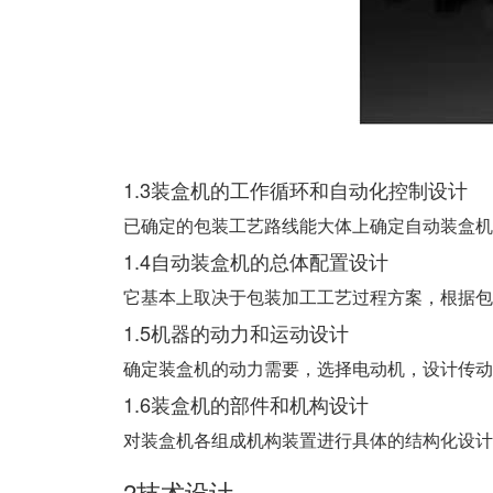
1.3装盒机的工作循环和自动化控制设计
已确定的包装工艺路线能大体上确定自动装盒机
1.4自动装盒机的总体配置设计
它基本上取决于包装加工工艺过程方案，根据包
1.5机器的动力和运动设计
确定装盒机的动力需要，选择电动机，设计传动
1.6装盒机的部件和机构设计
对装盒机各组成机构装置进行具体的结构化设计
2技术设计