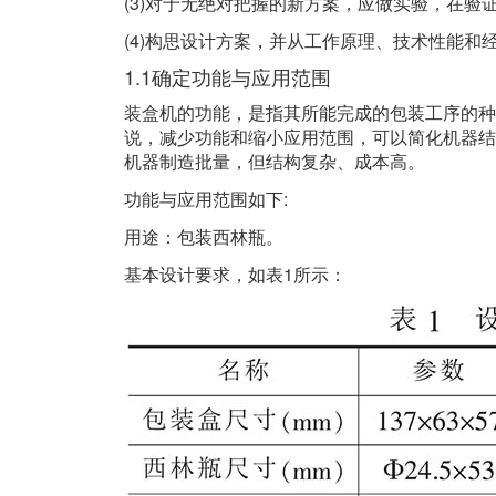
(3)对于无绝对把握的新方案，应做实验，在验
(4)构思设计方案，并从工作原理、技术性能
1.1确定功能与应用范围
装盒机的功能，是指其所能完成的包装工序的种
说，减少功能和缩小应用范围，可以简化机器结
机器制造批量，但结构复杂、成本高。
功能与应用范围如下:
用途：包装西林瓶。
基本设计要求，如表1所示：