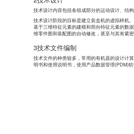
技术设计内容包括各组成部分的运动设计、结构
技术设计阶段的目标是建立装盒机的虚拟样机。C
基于三维特征元素的建模和而向特征元素的数据修
维零件图和装配图的自动修改，甚至与其有紧密
3技术文件编制
技术文件的种类较多，常用的有机器的设计计算说
明书和使用说明书，使用产品数据管理(PDM)软件(