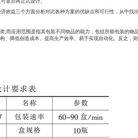
证可靠后再正式设计。
和经济效益三个方面分析对比各种方案的优缺点和可行性，从中找
类;而应用范围是指其包装不同物品的能力，包括所能包装的物
构、降低创造成本、提高生产效率、易于实现自动化。反之，则