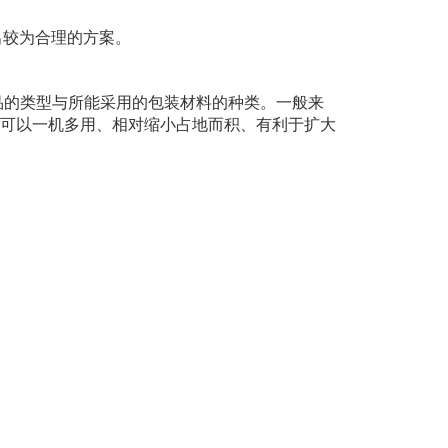
出较为合理的方案。
品的类型与所能采用的包装材料的种类。一般来
可以一机多用、相对缩小占地而积、有利于扩大