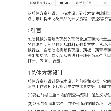
从总体方案的设计、技术设计到技术文件编制过
点，最后得出此类产品的开发流程。该流程将缩
0引言
包装机械的发展为药品的现代化加工和大批量生
的特殊性，药品包装从材料到包装方式，从环境
械行业。自动装盒机是将药瓶、药板、药膏等和
等附加功能。自动装盒机进料一般分为三个入口
打开、装 填、合盖。
1总体方案设计
总体方案的设计是技术设计的前提和依据，它的
编制工作循环图和拟订主要技术参数等。因此在
(1)要在前期注重市场的调查与预测，通过分析
(2)继承与创造相结合，在条件允许的情况下