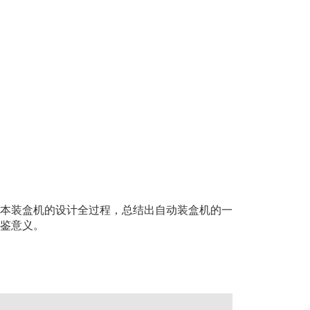
本装盒机的设计全过程，总结出自动装盒机的一
鉴意义。