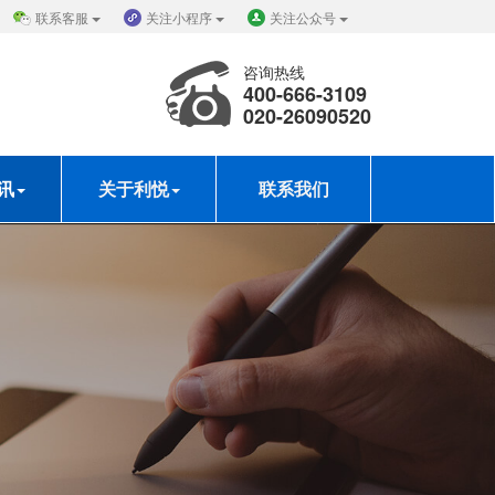
联系客服
关注小程序
关注公众号
咨询热线
400-666-3109
020-26090520
讯
关于利悦
联系我们