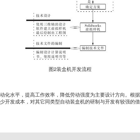
图2装盒机开发流程
动化水平，提高工作效率，降低劳动强度为主要设计方向。根据
少开发成本，对其它同类型自动装盒机的研制与开发有较强的借