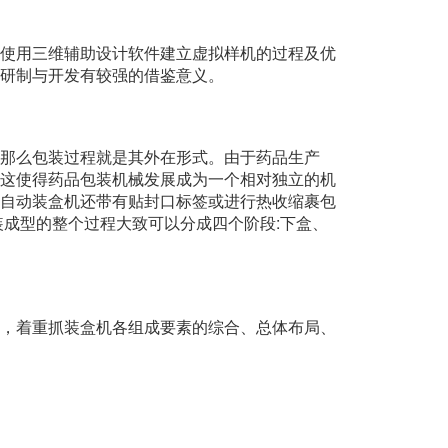
使用三维辅助设计软件建立虚拟样机的过程及优
研制与开发有较强的借鉴意义。
那么包装过程就是其外在形式。由于药品生产
这使得药品包装机械发展成为一个相对独立的机
自动装盒机还带有贴封口标签或进行热收缩裹包
成型的整个过程大致可以分成四个阶段:下盒、
，着重抓装盒机各组成要素的综合、总体布局、