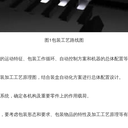
图1包装工艺路线图
的运动特征、包装工作循环、自动控制方案和机器的总体配置等
装加工工艺原理图，结合装盒自动化方案进行总体配置设计。
系统，确定各机构及重要零件上的作用载荷。
，要考虑包装形态和要求、包装物品的特性及加工工艺原理等有