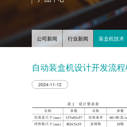
公司新闻
行业新闻
装盒机技术
自动装盒机设计开发流程
2024-11-12