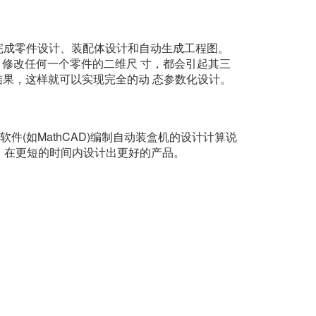
于完成零件设计、装配体设计和自动生成工程图。
关，修改任何一个零件的二维尺 寸，都会引起其三
果，这样就可以实现完全的动 态参数化设计。
(如MathCAD)编制自动装盒机的设计计算说
产品数据，在更短的时间内设计出更好的产品。