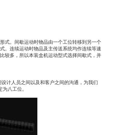
形式。间歇运动时物品由一个工位转移到另一个
式。连续运动时物品及主传送系统均作连续等速
比较多，所以本装盒机运动型式选择间歇式，并
前期设计人员之间以及和客户之间的沟通，为我们
定为八工位。